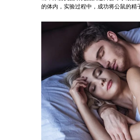
的体内，实验过程中，成功将公鼠的精