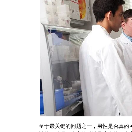
至于最关键的问题之一，男性是否真的