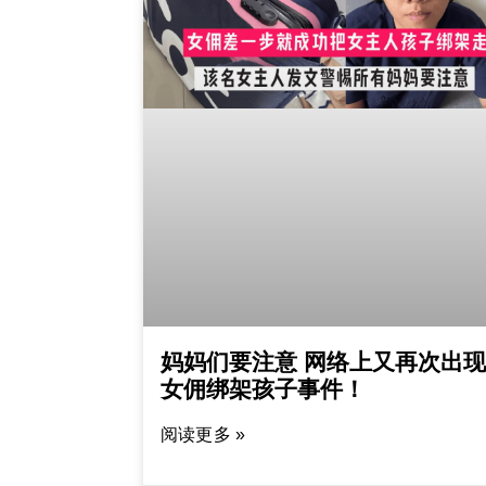
妈妈们要注意 网络上又再次出现
女佣绑架孩子事件！
阅读更多 »