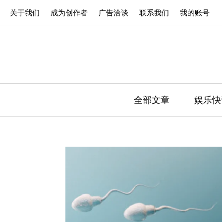
关于我们
成为创作者
广告洽谈
联系我们
我的账号
全部文章
娱乐快