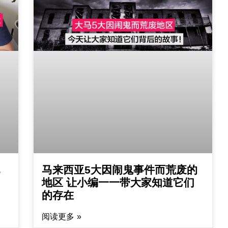
马来西亚5大因闹鬼事件而荒废的
地区 让小编一一带大家知道它们
的存在
阅读更多 »