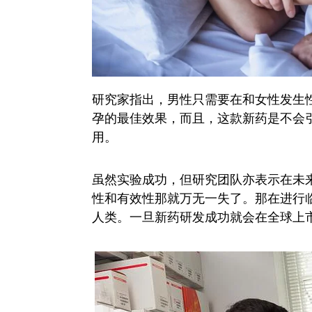
研究家指出，男性只需要在和女性发生
孕的最佳效果，而且，这款新药是不会
用。
虽然实验成功，但研究团队亦表示在未
性和有效性那就万无一失了。那在进行
人类。一旦新药研发成功就会在全球上