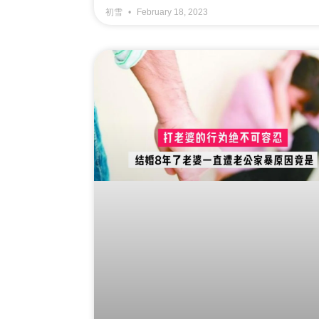
初雪
February 18, 2023