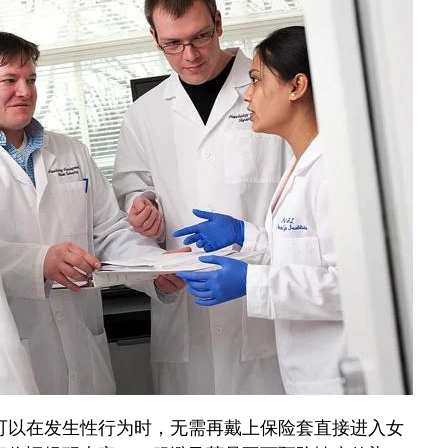
可以在发生性行为时，无需再戴上保险套直接进入女