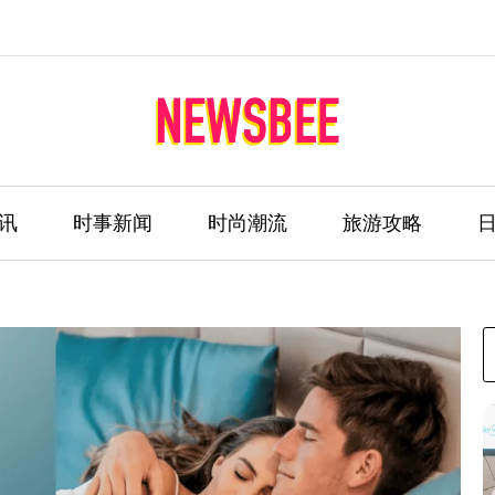
讯
时事新闻
时尚潮流
旅游攻略