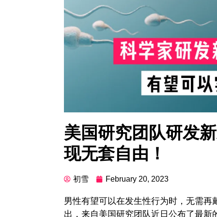
美国研究团队研发新
现无套自由！
初雪
February 20, 2023
男性有望可以在发生性行为时，无需再
出，来自美国研究团队近日公布了最新