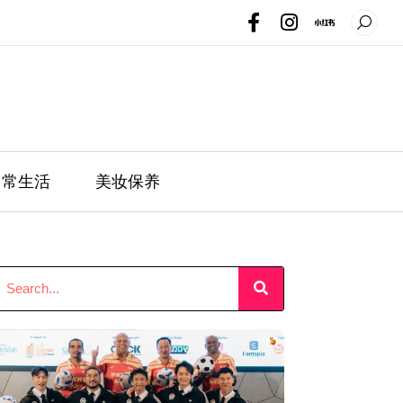
日常生活
美妆保养