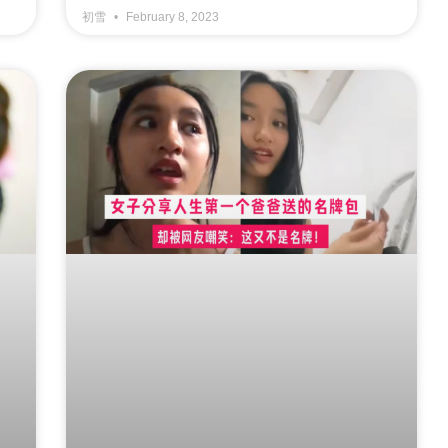
初雪
February 8, 2023